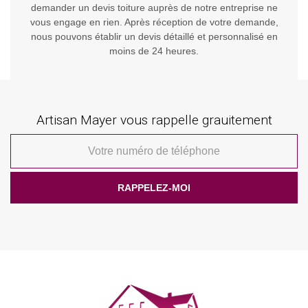
demander un devis toiture auprès de notre entreprise ne
vous engage en rien. Après réception de votre demande,
nous pouvons établir un devis détaillé et personnalisé en
moins de 24 heures.
Artisan Mayer vous rappelle grauitement