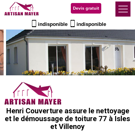
Devis gratuit
indisponible
indisponible
Henri Couverture assure le nettoyage
et le démoussage de toiture 77 à Isles
et Villenoy