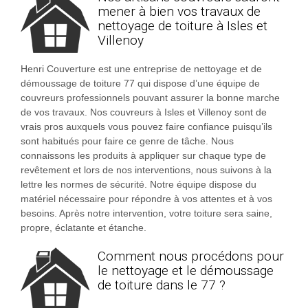
mener à bien vos travaux de
nettoyage de toiture à Isles et
Villenoy
Henri Couverture est une entreprise de nettoyage et de
démoussage de toiture 77 qui dispose d’une équipe de
couvreurs professionnels pouvant assurer la bonne marche
de vos travaux. Nos couvreurs à Isles et Villenoy sont de
vrais pros auxquels vous pouvez faire confiance puisqu’ils
sont habitués pour faire ce genre de tâche. Nous
connaissons les produits à appliquer sur chaque type de
revêtement et lors de nos interventions, nous suivons à la
lettre les normes de sécurité. Notre équipe dispose du
matériel nécessaire pour répondre à vos attentes et à vos
besoins. Après notre intervention, votre toiture sera saine,
propre, éclatante et étanche.
Comment nous procédons pour
le nettoyage et le démoussage
de toiture dans le 77 ?