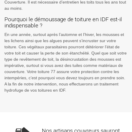
Couverture. Il est nécessaire d’entretien les toits tous les ans tout
au moins.
Pourquoi le démoussage de toiture en IDF est-il
indispensable ?
En une année, surtout après l’automne et l’hiver, les mousses et
les lichens ainsi que les algues peuvent s’incruster sur votre
toiture. Ces végétaux parasitaires pourront détériorer l’état de
votre toit et causer la perte de son étanchéité. Quel que soit votre
type de revêtement de toit, la désincrustation des mousses est
impérative, surtout si vous avez des tuiles comme matériaux de
couverture. Votre toiture 77 assure votre protection contre les
intempéries, c’est pourquoi vous devez toujours en prendre soin.
A la fin de notre intervention, nous effectuerons un traitement
hydrofuge de vos toitures en IDF.
Nos artisans couvreurs sauront