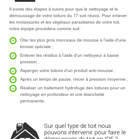
Il existe des étapes à suivre pour que le nettoyage et le
démoussage de votre toiture du 77 soit réussi. Pour enlever
les moisissures et les végétaux parasitaires de votre toit,
notre équipe procèdera comme suit :
Oter les plus gros morceaux de mousse à l’aide d’une
brosse spéciale ;
Enlever les résidus à l’aide d’un nettoyeur à basse
pression ;
Asperger votre toiture d’un produit anti-mousse ;
Après un temps de pause, rincer à pression moyenne ;
Réaliser un traitement hydrofuge des toitures pour un
nettoyage en profondeur et une étanchéité
permanente.
Sur quel type de toit nous
pouvons intervenir pour faire le
démoussage de toit en IDF ?