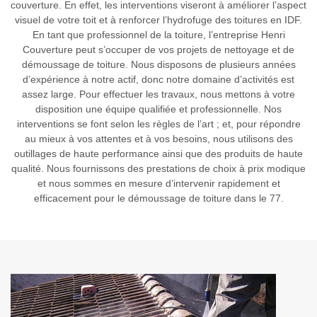
couverture. En effet, les interventions viseront à améliorer l’aspect
visuel de votre toit et à renforcer l’hydrofuge des toitures en IDF.
En tant que professionnel de la toiture, l’entreprise Henri
Couverture peut s’occuper de vos projets de nettoyage et de
démoussage de toiture. Nous disposons de plusieurs années
d’expérience à notre actif, donc notre domaine d’activités est
assez large. Pour effectuer les travaux, nous mettons à votre
disposition une équipe qualifiée et professionnelle. Nos
interventions se font selon les règles de l’art ; et, pour répondre
au mieux à vos attentes et à vos besoins, nous utilisons des
outillages de haute performance ainsi que des produits de haute
qualité. Nous fournissons des prestations de choix à prix modique
et nous sommes en mesure d’intervenir rapidement et
efficacement pour le démoussage de toiture dans le 77.