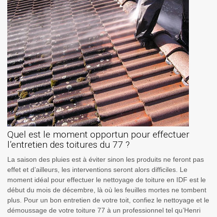
Quel est le moment opportun pour effectuer
l’entretien des toitures du 77 ?
La saison des pluies est à éviter sinon les produits ne feront pas
effet et d’ailleurs, les interventions seront alors difficiles. Le
moment idéal pour effectuer le nettoyage de toiture en IDF est le
début du mois de décembre, là où les feuilles mortes ne tombent
plus. Pour un bon entretien de votre toit, confiez le nettoyage et le
démoussage de votre toiture 77 à un professionnel tel qu’Henri