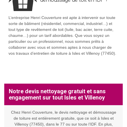
L’entreprise Henri Couverture est apte à intervenir sur toute
sorte de bâtiment (résidentiel, commercial, industriel…) et
tout type de revêtement de toit (tuile, bac acier, terre cuite,
chaume…) pour un tarif abordables. Que vous soyez un
particulier ou un professionnel, nous sommes prêts à
collaborer avec vous et sommes aptes à nous charger de
vos travaux d’entretien de toiture à Isles et Villenoy (77450).
Notre devis nettoyage gratuit et sans
engagement sur tout Isles et Villenoy
Chez Henri Couverture, le devis nettoyage et démoussage
de toiture est entièrement gratuite, que ce soit à Isles et
Villenoy (77450), dans le 77 ou sur toute l’IDF. En plus,