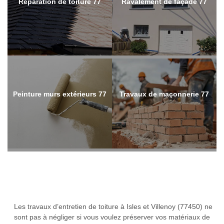
Réparation de toiture 77
Ravalement de façade 77
Peinture murs extérieurs 77
Travaux de maçonnerie 77
Les travaux d’entretien de toiture à Isles et Villenoy (77450) ne
sont pas à négliger si vous voulez préserver vos matériaux de