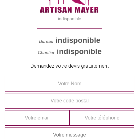
indisponible
indisponible
Bureau
indisponible
Chantier
Demandez votre devis gratuitement